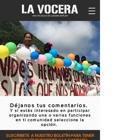
Déjanos tus comentarios.
Y si estás interesado en participar
organizando una o varias funciones
en ti comunidad selecciona la
opción.
SUSCRIBETE A NUESTRO BOLETÍN PARA TENER